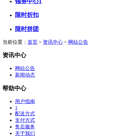
领券中心1
限时折扣
限时拼团
当前位置：
首页
>
资讯中心
>
网站公告
资讯中心
网站公告
新闻动态
帮助中心
用户指南
1
配送方式
支付方式
售后服务
关于我们