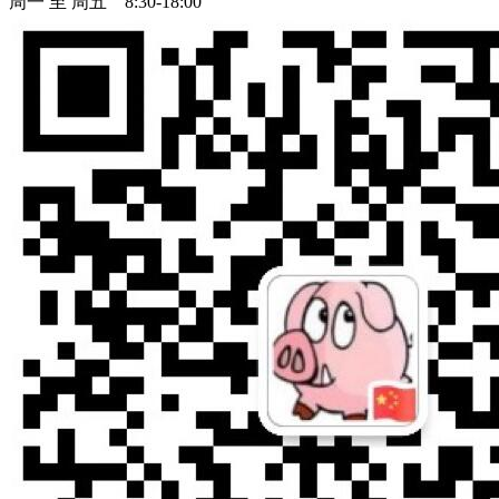
周一 至 周五 8:30-18:00