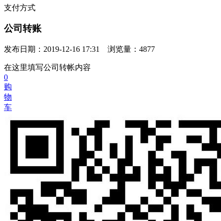
支付方式
公司转账
发布日期：2019-12-16 17:31 浏览量：4877
在这里填写公司转帐内容
0
购
物
车