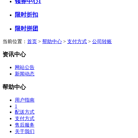
领券中心1
限时折扣
限时拼团
当前位置：
首页
>
帮助中心
>
支付方式
>
公司转账
资讯中心
网站公告
新闻动态
帮助中心
用户指南
1
配送方式
支付方式
售后服务
关于我们