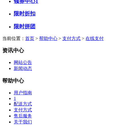
领券中心1
限时折扣
限时拼团
当前位置：
首页
>
帮助中心
>
支付方式
>
在线支付
资讯中心
网站公告
新闻动态
帮助中心
用户指南
1
配送方式
支付方式
售后服务
关于我们