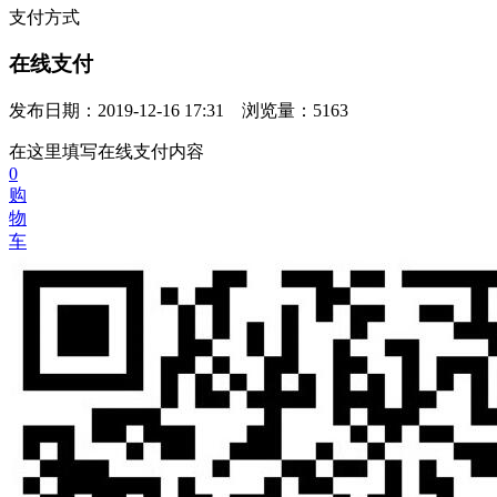
支付方式
在线支付
发布日期：2019-12-16 17:31 浏览量：5163
在这里填写在线支付内容
0
购
物
车