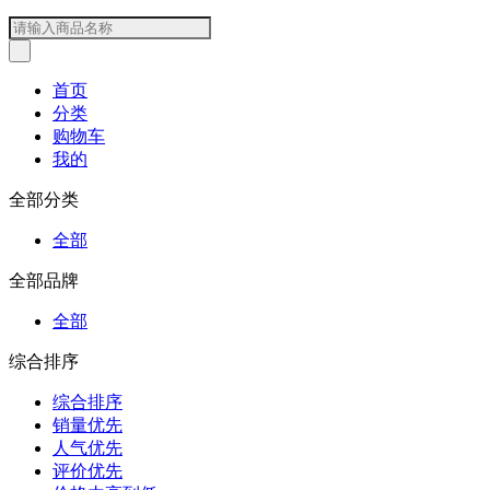
首页
分类
购物车
我的
全部分类
全部
全部品牌
全部
综合排序
综合排序
销量优先
人气优先
评价优先