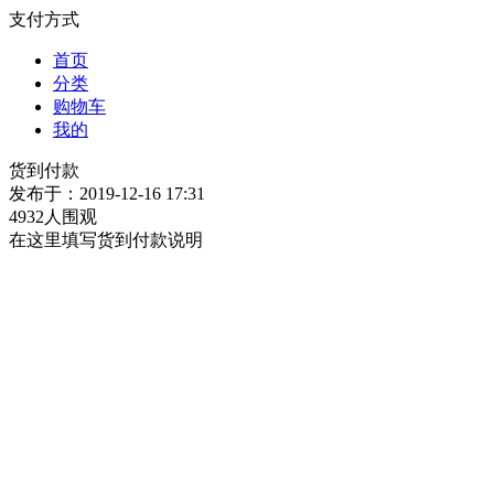
支付方式
首页
分类
购物车
我的
货到付款
发布于：2019-12-16 17:31
4932人围观
在这里填写货到付款说明