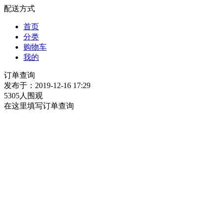
配送方式
首页
分类
购物车
我的
订单查询
发布于：2019-12-16 17:29
5305人围观
在这里填写订单查询