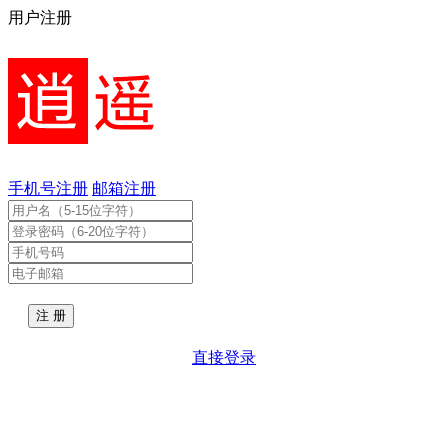
用户注册
手机号注册
邮箱注册
直接登录