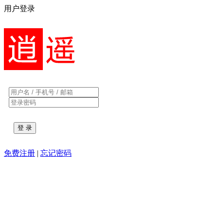
用户登录
免费注册
|
忘记密码