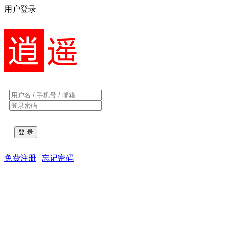
用户登录
免费注册
|
忘记密码