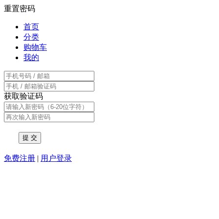
重置密码
首页
分类
购物车
我的
获取验证码
免费注册
|
用户登录