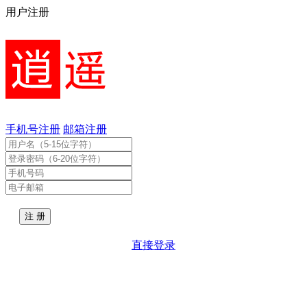
用户注册
手机号注册
邮箱注册
直接登录