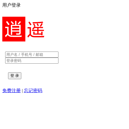
用户登录
免费注册
|
忘记密码